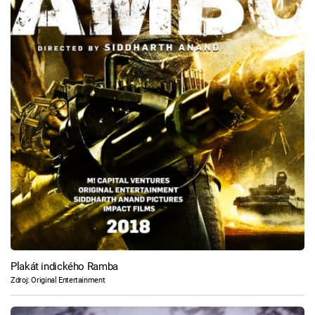
Plakát indického Ramba
Zdroj: Original Entertainment