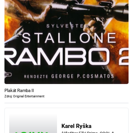
Plakát Ramba II
Zdroj: Original Entertainment
Karel Ryška