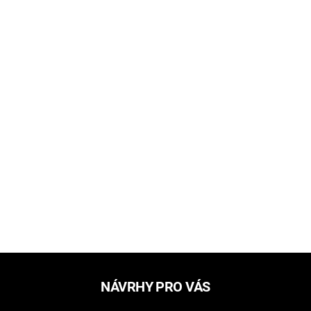
NÁVRHY PRO VÁS