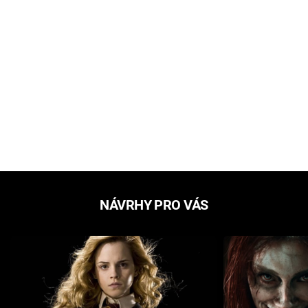
NÁVRHY PRO VÁS