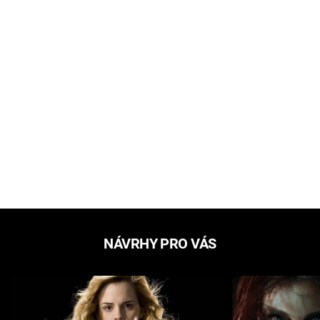
NÁVRHY PRO VÁS