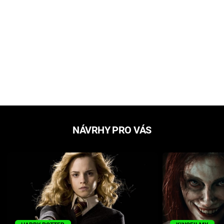
NÁVRHY PRO VÁS