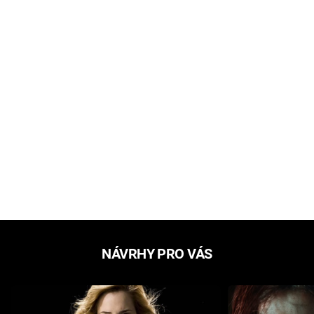
NÁVRHY PRO VÁS