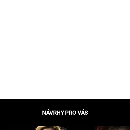
NÁVRHY PRO VÁS