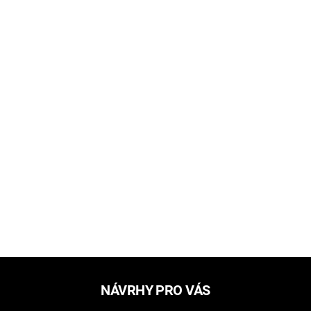
NÁVRHY PRO VÁS