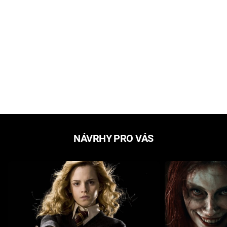
NÁVRHY PRO VÁS