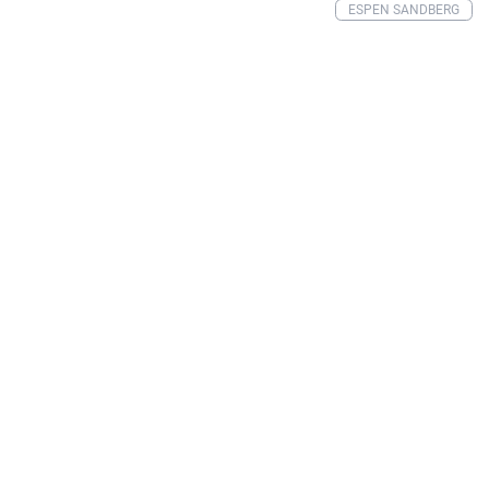
ESPEN SANDBERG