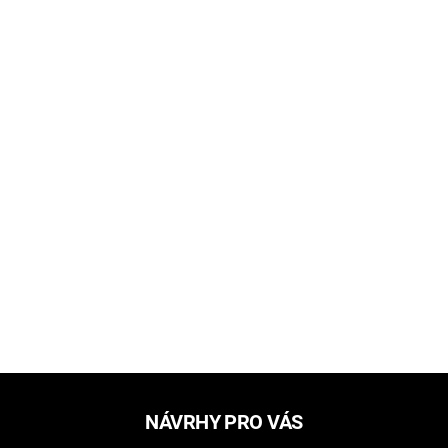
NÁVRHY PRO VÁS