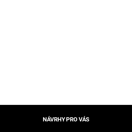
NÁVRHY PRO VÁS