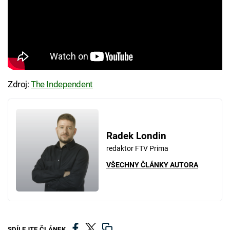
Zdroj:
The Independent
Radek Londin
redaktor FTV Prima
VŠECHNY ČLÁNKY AUTORA
SDÍLEJTE ČLÁNEK