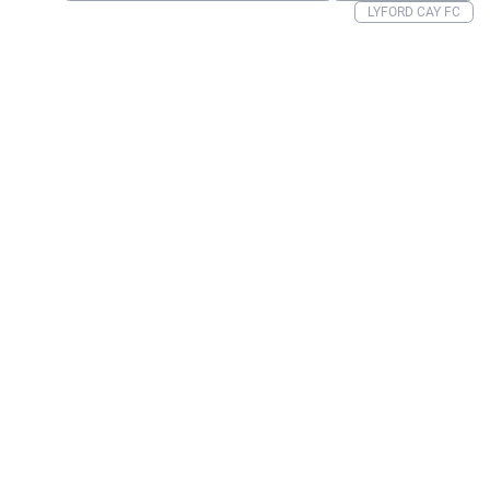
LYFORD CAY FC