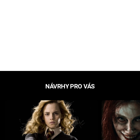
NÁVRHY PRO VÁS