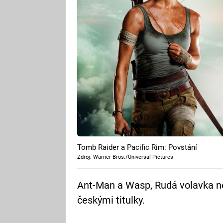
Tomb Raider a Pacific Rim: Povstání
Zdroj: Warner Bros./Universal Pictures
Ant-Man a Wasp, Rudá volavka n
českými titulky.