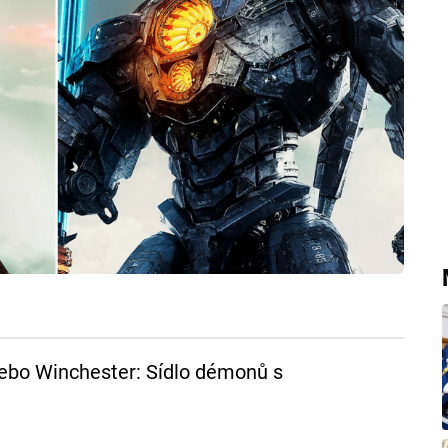
ebo Winchester: Sídlo démonů s