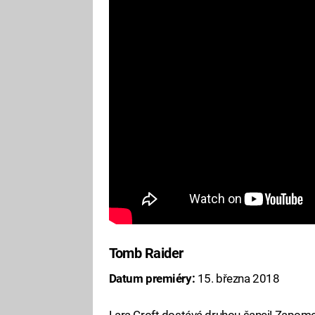
Tomb Raider
Datum premiéry:
15. března 2018