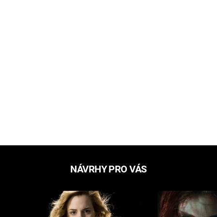
NÁVRHY PRO VÁS