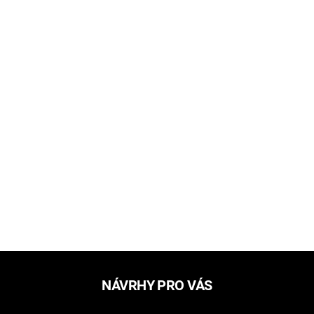
NÁVRHY PRO VÁS