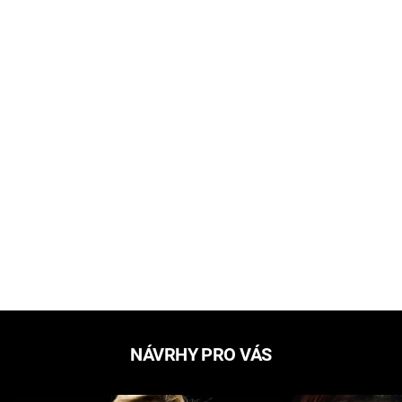
NÁVRHY PRO VÁS