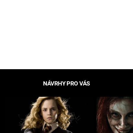
NÁVRHY PRO VÁS