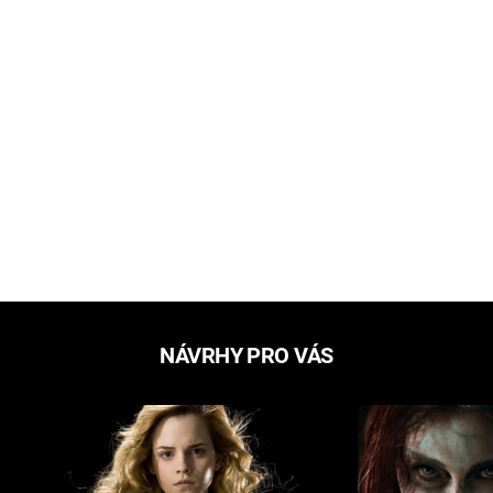
NÁVRHY PRO VÁS