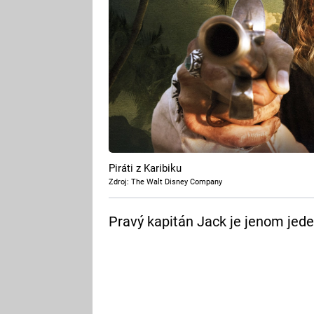
Piráti z Karibiku
Zdroj: The Walt Disney Company
Pravý kapitán Jack je jenom jede