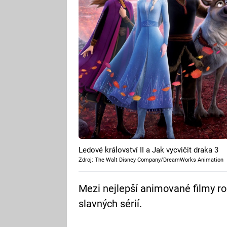
Ledové království II a Jak vycvičit draka 3
Zdroj: The Walt Disney Company/DreamWorks Animation
Mezi nejlepší animované filmy ro
slavných sérií.