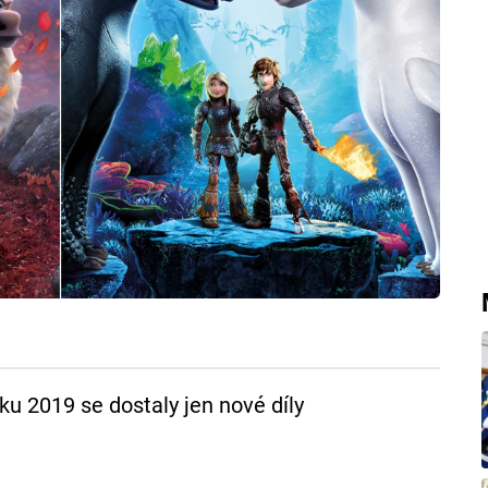
ku 2019 se dostaly jen nové díly