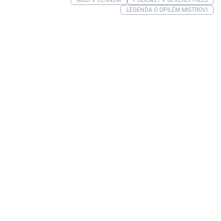
LEGENDA O OPILÉM MISTROVI