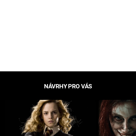
NÁVRHY PRO VÁS