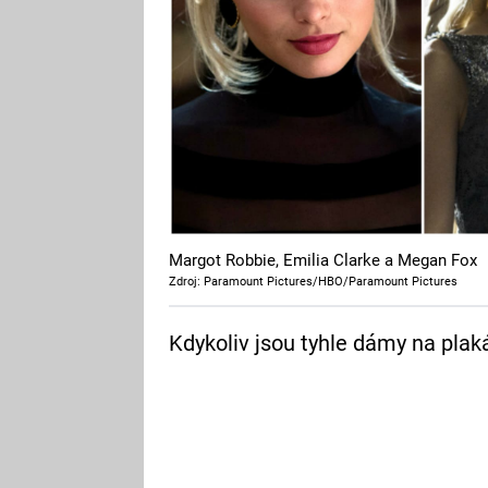
Margot Robbie, Emilia Clarke a Megan Fox
Zdroj: Paramount Pictures/HBO/Paramount Pictures
Kdykoliv jsou tyhle dámy na plak