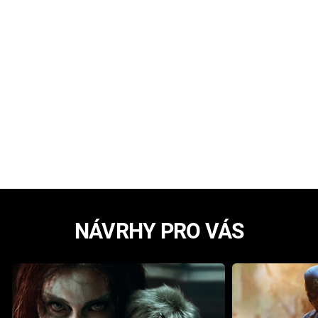
NÁVRHY PRO VÁS