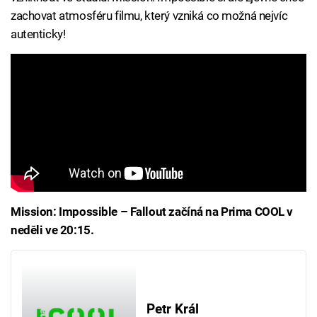
zachovat atmosféru filmu, který vzniká co možná nejvíc
autenticky!
Mission: Impossible – Fallout začíná na Prima COOL v
neděli ve 20:15.
Petr Král