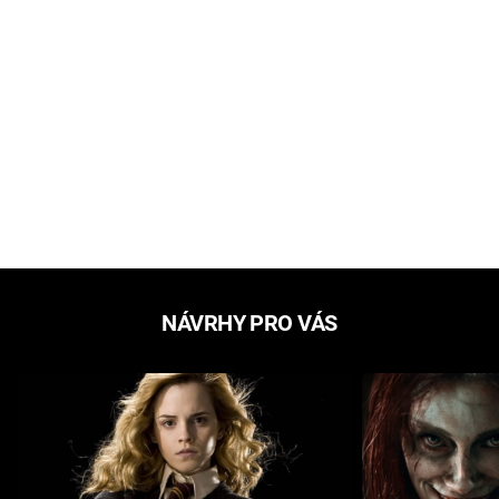
NÁVRHY PRO VÁS