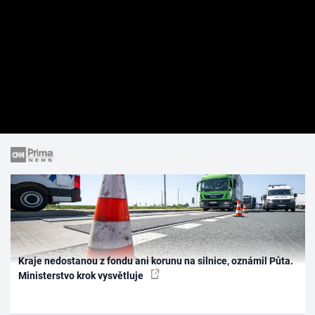
Kraje nedostanou z fondu ani korunu na silnice, oznámil Půta.
Ministerstvo krok vysvětluje