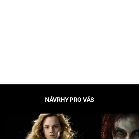
NÁVRHY PRO VÁS