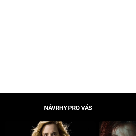
NÁVRHY PRO VÁS