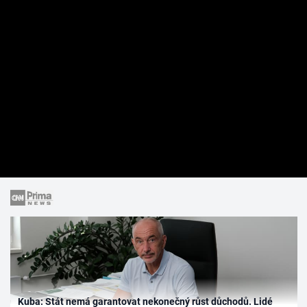
Kuba: Stát nemá garantovat nekonečný růst důchodů. Lidé