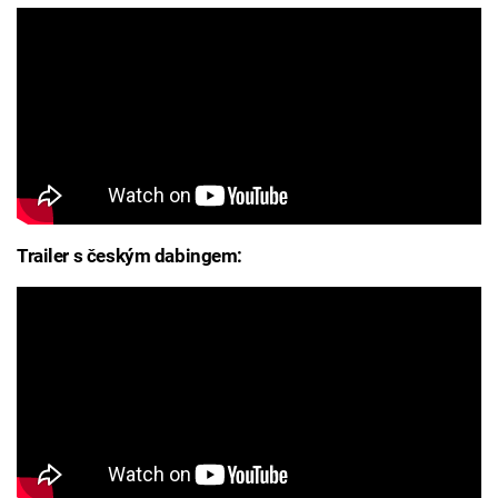
Trailer s českým dabingem: