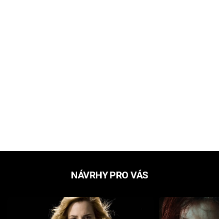
NÁVRHY PRO VÁS