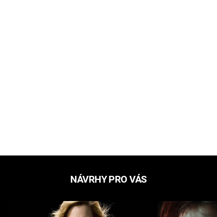
NÁVRHY PRO VÁS