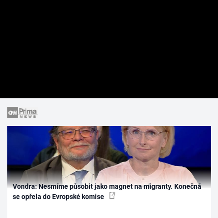
Vondra: Nesmíme působit jako magnet na migranty. Konečná
se opřela do Evropské komise