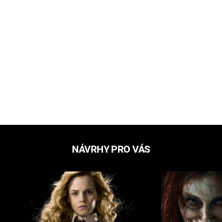
NÁVRHY PRO VÁS