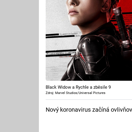
Black Widow a Rychle a zběsile 9
Zdroj: Marvel Studios/Universal Pictures
Nový koronavirus začíná ovlivňov