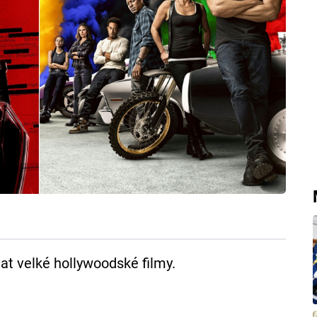
at velké hollywoodské filmy.