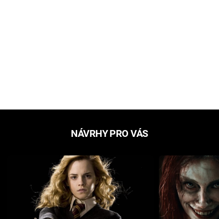
NÁVRHY PRO VÁS