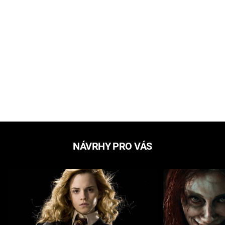
NÁVRHY PRO VÁS