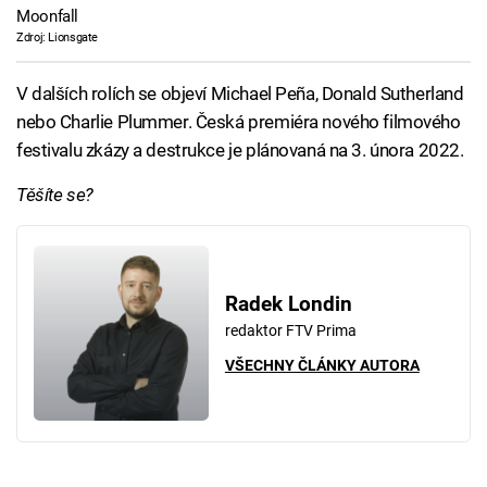
Moonfall
Zdroj: Lionsgate
V dalších rolích se objeví Michael Peña, Donald Sutherland
nebo Charlie Plummer. Česká premiéra nového filmového
festivalu zkázy a destrukce je plánovaná na 3. února 2022.
Těšíte se?
Radek Londin
redaktor FTV Prima
VŠECHNY ČLÁNKY AUTORA