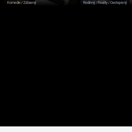
Komedie / Zábavný
Rodinný / Reality / Cestopisný