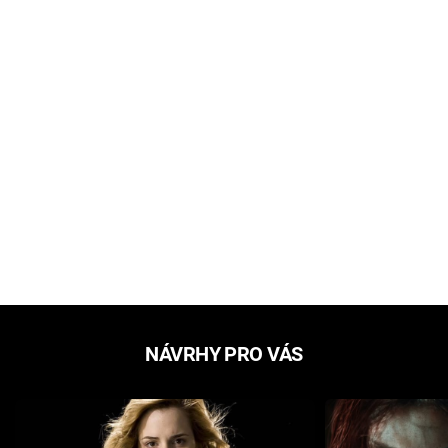
NÁVRHY PRO VÁS