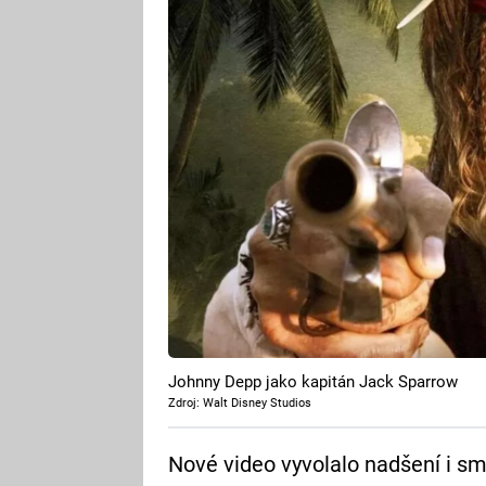
Johnny Depp jako kapitán Jack Sparrow
Zdroj: Walt Disney Studios
Nové video vyvolalo nadšení i sm