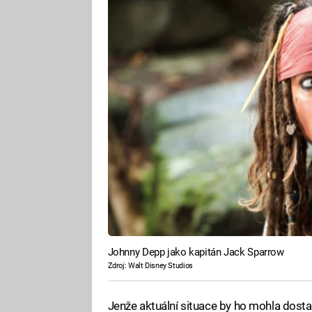
Johnny Depp jako kapitán Jack Sparrow
Zdroj: Walt Disney Studios
Jenže aktuální situace by ho mohla dosta