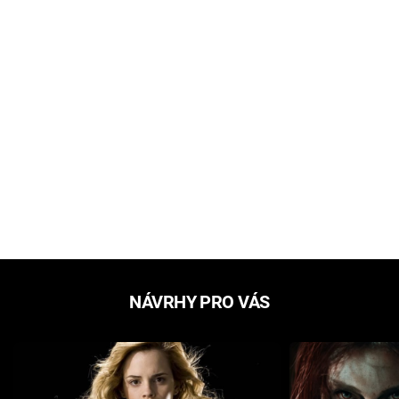
NÁVRHY PRO VÁS