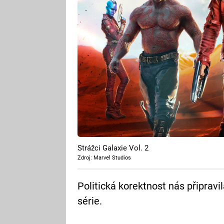
Strážci Galaxie Vol. 2
Zdroj: Marvel Studios
Politická korektnost nás připravi
série.