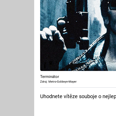
Terminátor
Zdroj: Metro-Goldwyn-Mayer
Uhodnete vítěze souboje o nejl