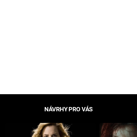
NÁVRHY PRO VÁS