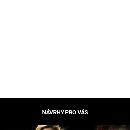
NÁVRHY PRO VÁS