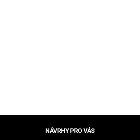
NÁVRHY PRO VÁS