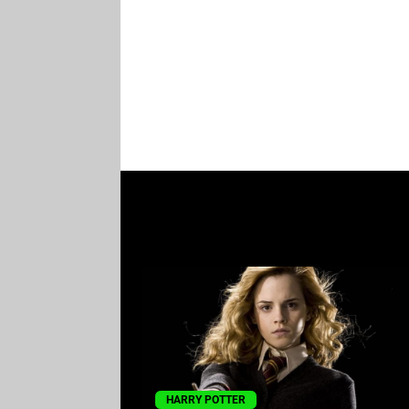
HARRY POTTER