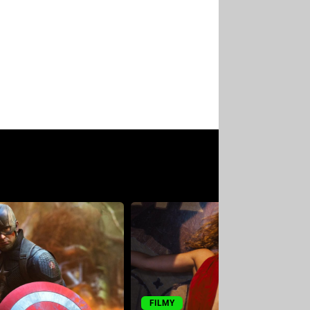
FILMY