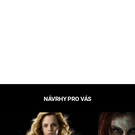
NÁVRHY PRO VÁS