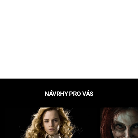
NÁVRHY PRO VÁS