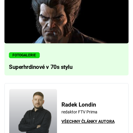
FOTOGALERIE
Superhrdinové v 70s stylu
Radek Londin
redaktor FTV Prima
VŠECHNY ČLÁNKY AUTORA