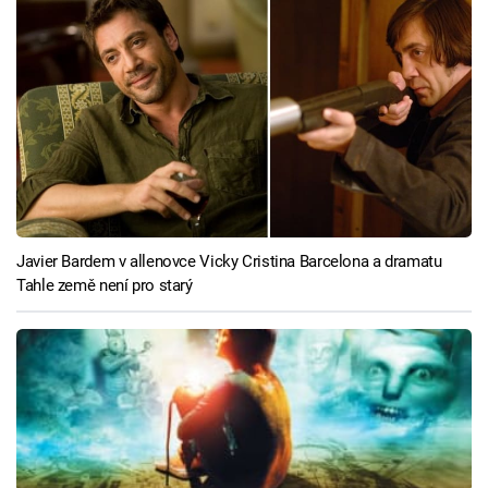
Javier Bardem v allenovce Vicky Cristina Barcelona a dramatu
Tahle země není pro starý