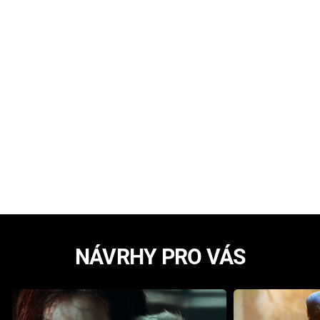
NÁVRHY PRO VÁS