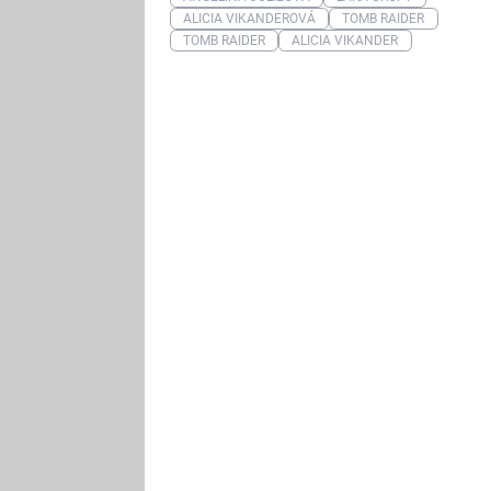
ALICIA VIKANDEROVÁ
TOMB RAIDER
TOMB RAIDER
ALICIA VIKANDER