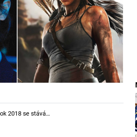
rok 2018 se stává…