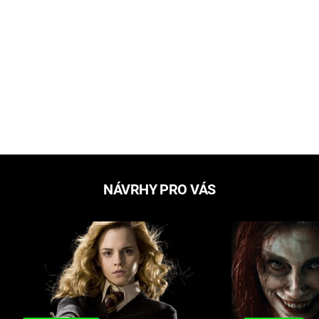
NÁVRHY PRO VÁS