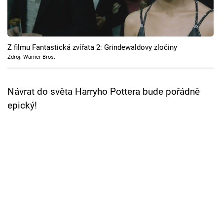
Z filmu Fantastická zvířata 2: Grindewaldovy zločiny
Zdroj: Warner Bros.
Návrat do světa Harryho Pottera bude pořádně
epický!